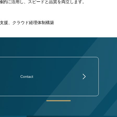
Iを積極的に活用し、スピードと品質を両立します。
支援、クラウド経理体制構築
Contact