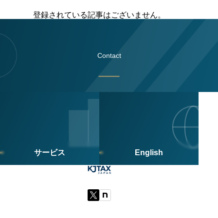
登録されている記事はございません。
Contact
サービス
English
© 2026 KJTax Japan All Rights Reserved.