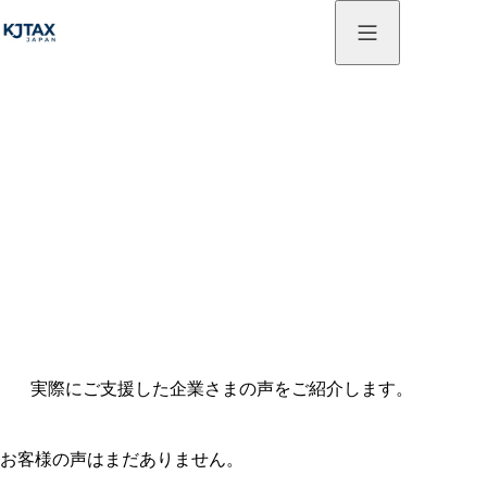
お客様の声
実際にご支援した企業さまの声をご紹介します。
お客様の声はまだありません。